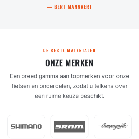
— BERT MANNAERT
DE BESTE MATERIALEN
ONZE MERKEN
Een breed gamma aan topmerken voor onze
fietsen en onderdelen, zodat u telkens over
een ruime keuze beschikt.