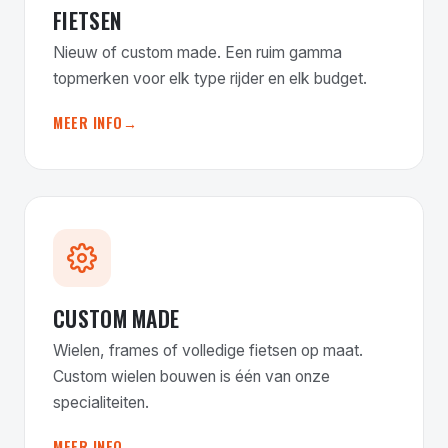
FIETSEN
Nieuw of custom made. Een ruim gamma
topmerken voor elk type rijder en elk budget.
MEER INFO
CUSTOM MADE
Wielen, frames of volledige fietsen op maat.
Custom wielen bouwen is één van onze
specialiteiten.
MEER INFO