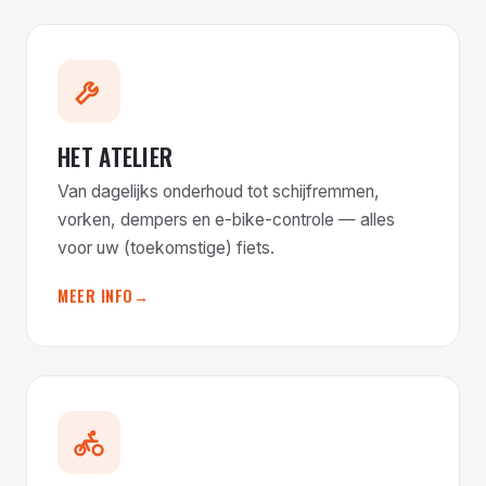
HET ATELIER
Van dagelijks onderhoud tot schijfremmen,
vorken, dempers en e-bike-controle — alles
voor uw (toekomstige) fiets.
MEER INFO