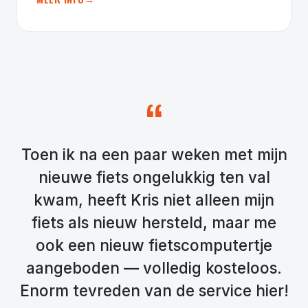
“
Toen ik na een paar weken met mijn
nieuwe fiets ongelukkig ten val
kwam, heeft Kris niet alleen mijn
fiets als nieuw hersteld, maar me
ook een nieuw fietscomputertje
aangeboden — volledig kosteloos.
Enorm tevreden van de service hier!