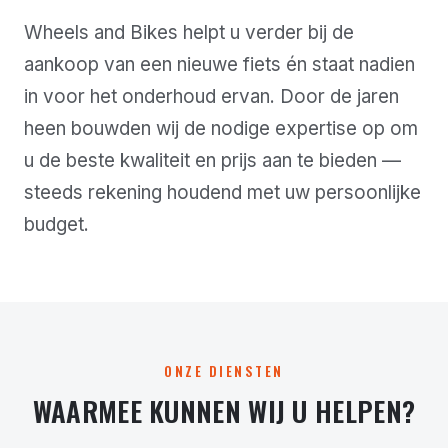
Wheels and Bikes helpt u verder bij de
aankoop van een nieuwe fiets én staat nadien
in voor het onderhoud ervan. Door de jaren
heen bouwden wij de nodige expertise op om
u de beste kwaliteit en prijs aan te bieden —
steeds rekening houdend met uw persoonlijke
budget.
ONZE DIENSTEN
WAARMEE KUNNEN WIJ U HELPEN?