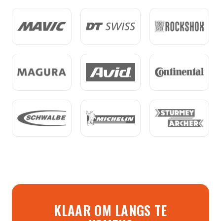
KLAAR OM LANGS TE